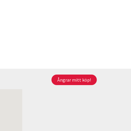
Ångrar mitt köp!