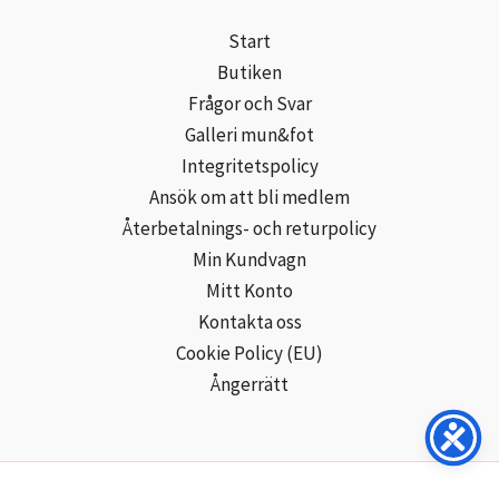
Start
Butiken
Frågor och Svar
Galleri mun&fot
Integritetspolicy
Ansök om att bli medlem
Återbetalnings- och returpolicy
Min Kundvagn
Mitt Konto
Kontakta oss
Cookie Policy (EU)
Ångerrätt