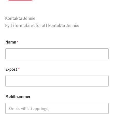
Kontakta Jennie
Fyll i formuläret för att kontakta Jennie.
Namn
*
E-post
*
Mobilnummer