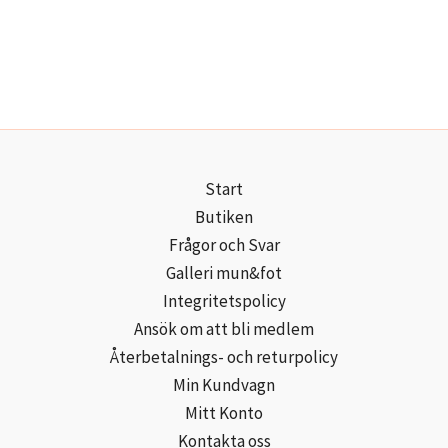
Start
Butiken
Frågor och Svar
Galleri mun&fot
Integritetspolicy
Ansök om att bli medlem
Återbetalnings- och returpolicy
Min Kundvagn
Mitt Konto
Kontakta oss