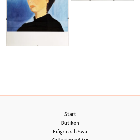
Start
Butiken
Frågor och Svar