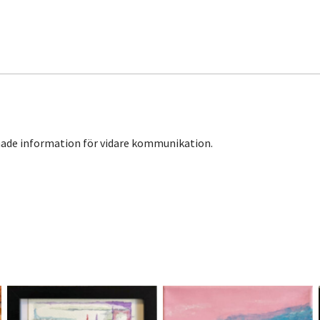
nade information för vidare kommunikation.