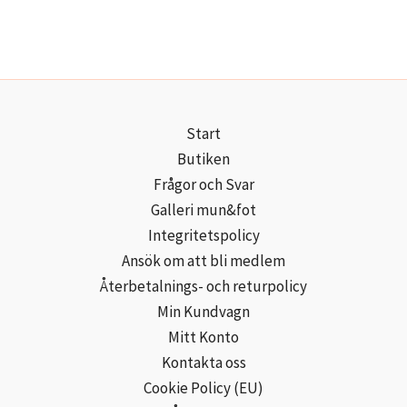
Start
Butiken
Frågor och Svar
Galleri mun&fot
Integritetspolicy
Ansök om att bli medlem
Återbetalnings- och returpolicy
Min Kundvagn
Mitt Konto
Kontakta oss
Cookie Policy (EU)