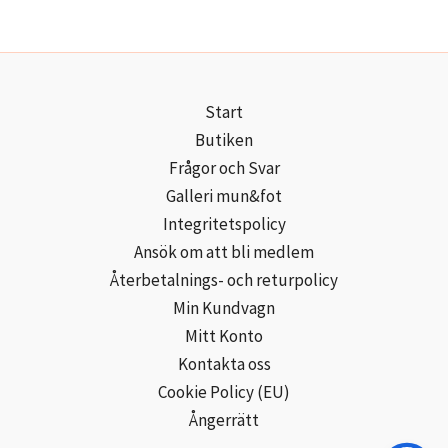
Start
Butiken
Frågor och Svar
Galleri mun&fot
Integritetspolicy
Ansök om att bli medlem
Återbetalnings- och returpolicy
Min Kundvagn
Mitt Konto
Kontakta oss
Cookie Policy (EU)
Ångerrätt