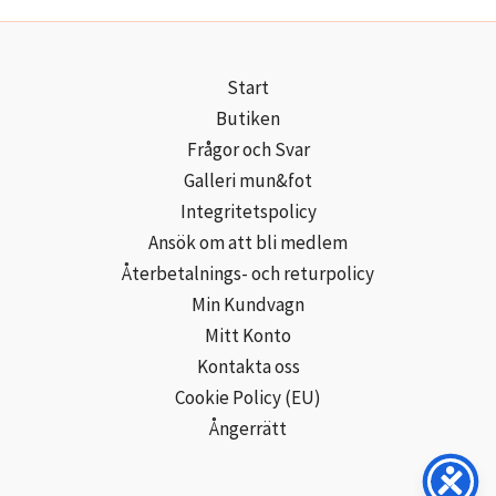
Start
Butiken
Frågor och Svar
Galleri mun&fot
Integritetspolicy
Ansök om att bli medlem
Återbetalnings- och returpolicy
Min Kundvagn
Mitt Konto
Kontakta oss
Cookie Policy (EU)
Ångerrätt