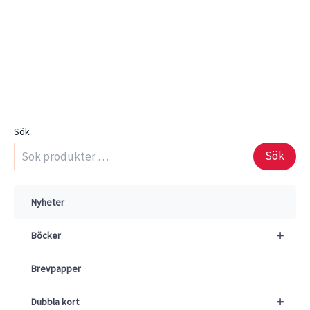
Sök
Sök
Nyheter
+
Böcker
Brevpapper
+
Dubbla kort