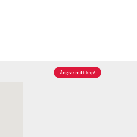
Ångrar mitt köp!