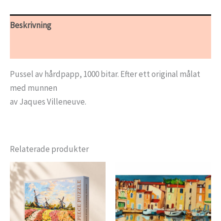
Beskrivning
Ytterligare information
Pussel av hårdpapp, 1000 bitar. Efter ett original målat
med munnen
av Jaques Villeneuve.
Relaterade produkter