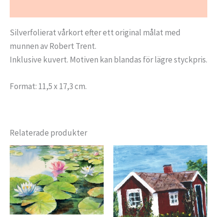
Ytterligare information
Silverfolierat vårkort efter ett original målat med
munnen av Robert Trent.
Inklusive kuvert. Motiven kan blandas för lägre styckpris.
Format: 11,5 x 17,3 cm.
Relaterade produkter