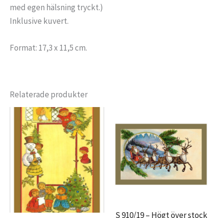
med egen hälsning tryckt.)
Inklusive kuvert.
Format: 17,3 x 11,5 cm.
Relaterade produkter
S 910/19 – Högt över stock