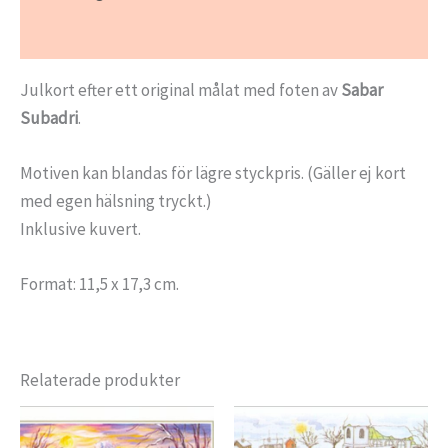
Ytterligare information
Julkort efter ett original målat med foten av
Sabar
Subadri
.
Motiven kan blandas för lägre styckpris. (Gäller ej kort
med egen hälsning tryckt.)
Inklusive kuvert.
Format: 11,5 x 17,3 cm.
Relaterade produkter