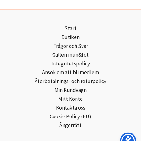
Start
Butiken
Frågor och Svar
Galleri mun&fot
Integritetspolicy
Ansök om att bli medlem
Återbetalnings- och returpolicy
Min Kundvagn
Mitt Konto
Kontakta oss
Cookie Policy (EU)
Ångerrätt