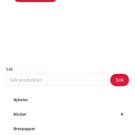
Sök
Sök
Nyheter
+
Böcker
Brevpapper