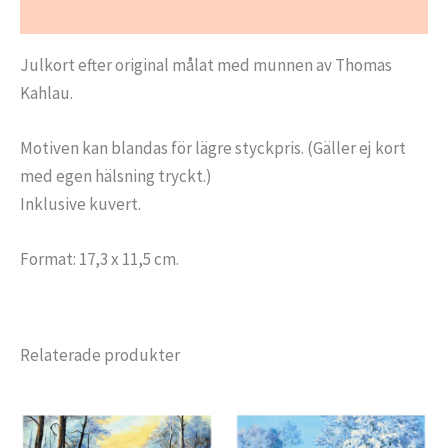
Ytterligare information
Julkort efter original målat med munnen av Thomas
Kahlau.
Motiven kan blandas för lägre styckpris. (Gäller ej kort
med egen hälsning tryckt.)
Inklusive kuvert.
Format: 17,3 x 11,5 cm.
Relaterade produkter