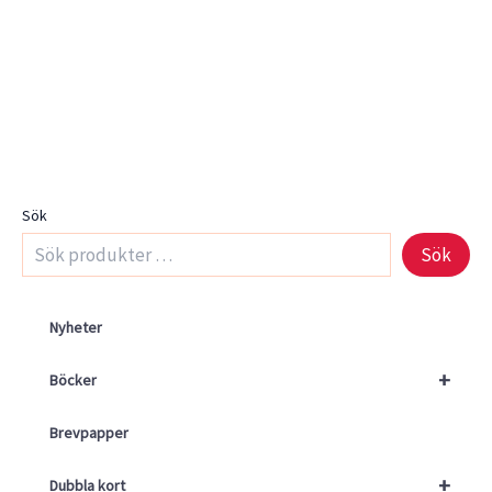
Sök
Sök
Nyheter
+
Böcker
Brevpapper
+
Dubbla kort