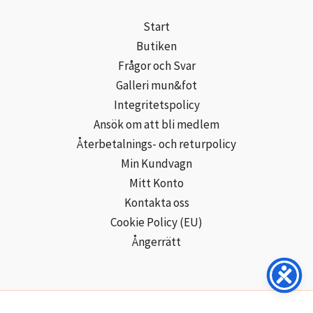
Start
Butiken
Frågor och Svar
Galleri mun&fot
Integritetspolicy
Ansök om att bli medlem
Återbetalnings- och returpolicy
Min Kundvagn
Mitt Konto
Kontakta oss
Cookie Policy (EU)
Ångerrätt