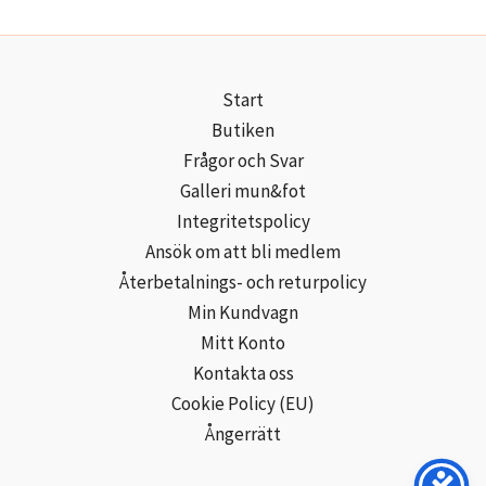
Start
Butiken
Frågor och Svar
Galleri mun&fot
Integritetspolicy
Ansök om att bli medlem
Återbetalnings- och returpolicy
Min Kundvagn
Mitt Konto
Kontakta oss
Cookie Policy (EU)
Ångerrätt