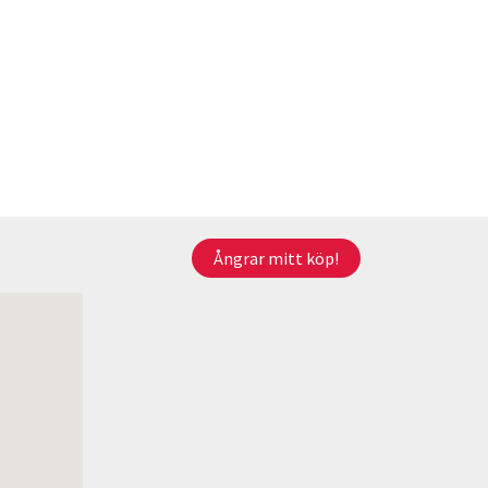
Ångrar mitt köp!