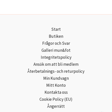
Start
Butiken
Frågor och Svar
Galleri mun&fot
Integritetspolicy
Ansök om att bli medlem
Återbetalnings- och returpolicy
Min Kundvagn
Mitt Konto
Kontakta oss
Cookie Policy (EU)
Ångerrätt