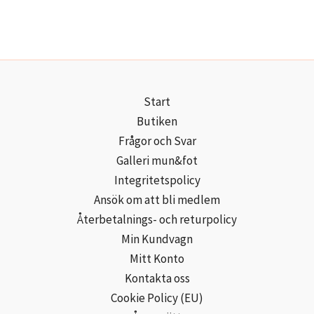
Start
Butiken
Frågor och Svar
Galleri mun&fot
Integritetspolicy
Ansök om att bli medlem
Återbetalnings- och returpolicy
Min Kundvagn
Mitt Konto
Kontakta oss
Cookie Policy (EU)