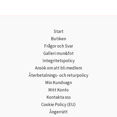
Start
Butiken
Frågor och Svar
Galleri mun&fot
Integritetspolicy
Ansök om att bli medlem
Återbetalnings- och returpolicy
Min Kundvagn
Mitt Konto
Kontakta oss
Cookie Policy (EU)
Ångerrätt