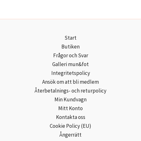
Start
Butiken
Frågor och Svar
Galleri mun&fot
Integritetspolicy
Ansök om att bli medlem
Återbetalnings- och returpolicy
Min Kundvagn
Mitt Konto
Kontakta oss
Cookie Policy (EU)
Ångerrätt