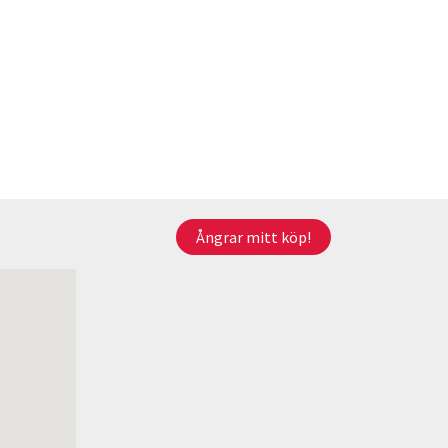
Ångrar mitt köp!