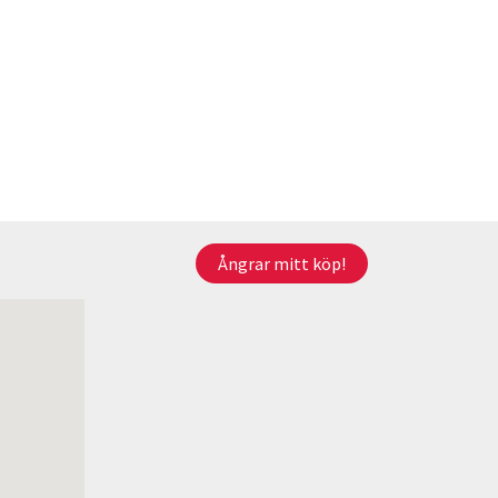
Ångrar mitt köp!