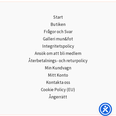
Start
Butiken
Frågor och Svar
Galleri mun&fot
Integritetspolicy
Ansök om att bli medlem
Återbetalnings- och returpolicy
Min Kundvagn
Mitt Konto
Kontakta oss
Cookie Policy (EU)
Ångerrätt