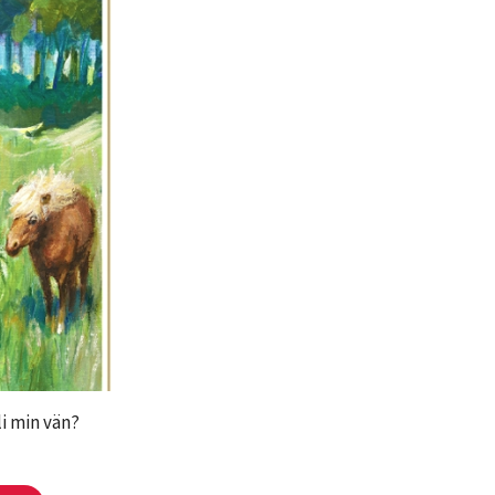
li min vän?