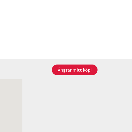
Ångrar mitt köp!