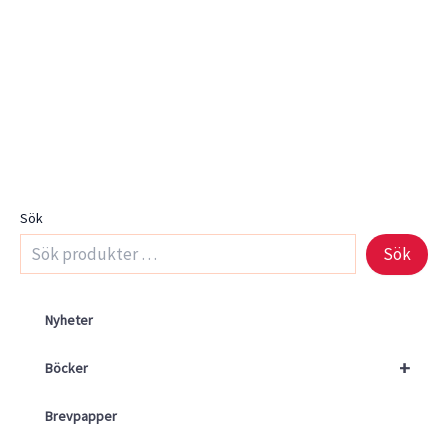
Sök
Sök
Nyheter
+
Böcker
Brevpapper