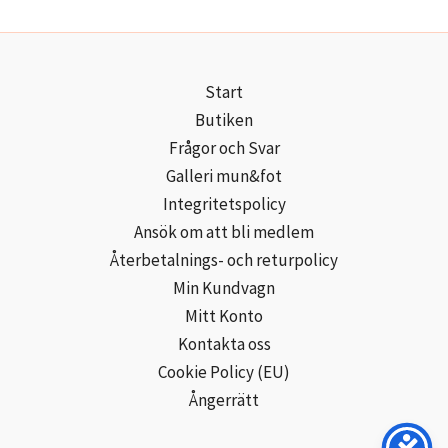
Start
Butiken
Frågor och Svar
Galleri mun&fot
Integritetspolicy
Ansök om att bli medlem
Återbetalnings- och returpolicy
Min Kundvagn
Mitt Konto
Kontakta oss
Cookie Policy (EU)
Ångerrätt