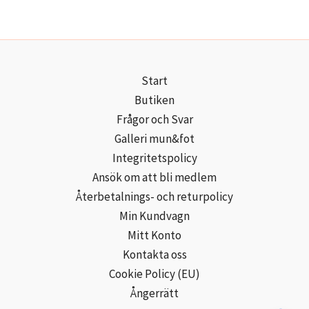
Start
Butiken
Frågor och Svar
Galleri mun&fot
Integritetspolicy
Ansök om att bli medlem
Återbetalnings- och returpolicy
Min Kundvagn
Mitt Konto
Kontakta oss
Cookie Policy (EU)
Ångerrätt