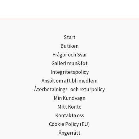
Start
Butiken
Frågor och Svar
Galleri mun&fot
Integritetspolicy
Ansök om att bli medlem
Återbetalnings- och returpolicy
Min Kundvagn
Mitt Konto
Kontakta oss
Cookie Policy (EU)
Ångerrätt