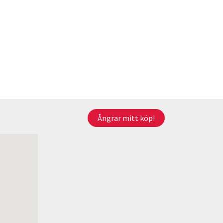
Ångrar mitt köp!