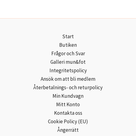
Start
Butiken
Frågor och Svar
Galleri mun&fot
Integritetspolicy
Ansök om att bli medlem
Återbetalnings- och returpolicy
Min Kundvagn
Mitt Konto
Kontakta oss
Cookie Policy (EU)
Ångerrätt