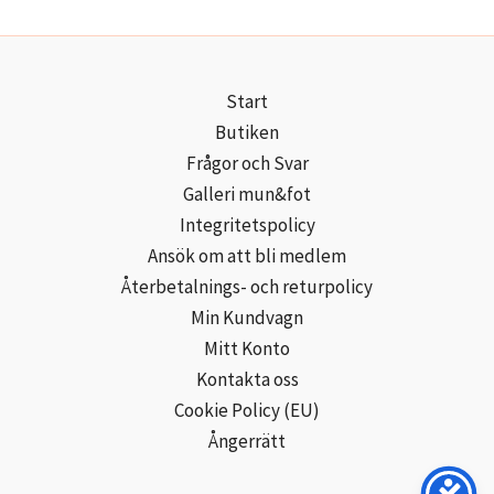
Start
Butiken
Frågor och Svar
Galleri mun&fot
Integritetspolicy
Ansök om att bli medlem
Återbetalnings- och returpolicy
Min Kundvagn
Mitt Konto
Kontakta oss
Cookie Policy (EU)
Ångerrätt