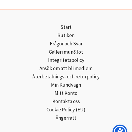
Start
Butiken
Frågor och Svar
Galleri mun&fot
Integritetspolicy
Ansök om att bli medlem
Återbetalnings- och returpolicy
Min Kundvagn
Mitt Konto
Kontakta oss
Cookie Policy (EU)
Ångerrätt