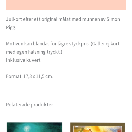
Ytterligare information
Julkort efter ett original målat med munnen av Simon
Rigg.
Motiven kan blandas för lägre styckpris. (Gäller ej kort
med egen hälsning tryckt.)
Inklusive kuvert.
Format: 17,3 x 11,5 cm.
Relaterade produkter