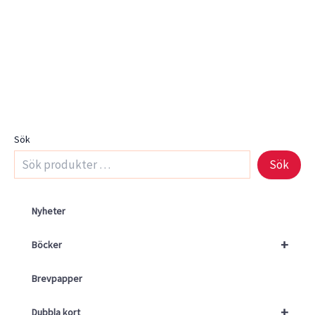
Sök
Sök
Nyheter
+
Böcker
Brevpapper
+
Dubbla kort