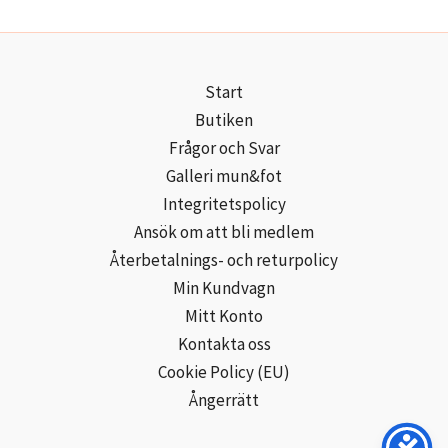
Start
Butiken
Frågor och Svar
Galleri mun&fot
Integritetspolicy
Ansök om att bli medlem
Återbetalnings- och returpolicy
Min Kundvagn
Mitt Konto
Kontakta oss
Cookie Policy (EU)
Ångerrätt